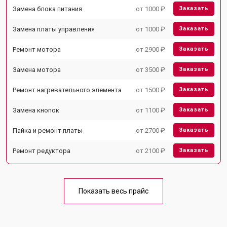
Замена блока питания
от 1000 ₽
Заказать
Замена платы управления
от 1000 ₽
Заказать
Ремонт мотора
от 2900 ₽
Заказать
Замена мотора
от 3500 ₽
Заказать
Ремонт нагревательного элемента
от 1500 ₽
Заказать
Замена кнопок
от 1100 ₽
Заказать
Пайка и ремонт платы
от 2700 ₽
Заказать
Ремонт редуктора
от 2100 ₽
Заказать
Показать весь прайс