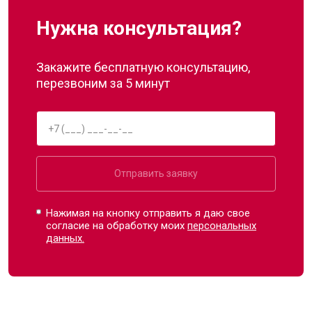
Нужна консультация?
Закажите бесплатную консультацию,
перезвоним за 5 минут
Отправить заявку
Нажимая на кнопку отправить я даю свое
согласие на обработку моих
персональных
данных.