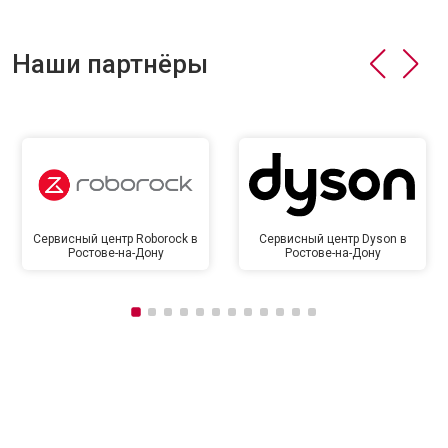
Наши партнёры
Сервисный центр Roborock в
Сервисный центр Dyson в
Ростове-на-Дону
Ростове-на-Дону