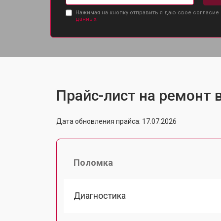
Нажимая на кнопку отправить я даю свое согласие
данных.
Прайс-лист на ремонт 
Дата обновления прайса: 17.07.2026
Поломка
Диагностика