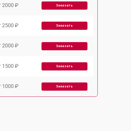
т 2000 ₽
Заказать
т 2500 ₽
Заказать
т 2000 ₽
Заказать
т 1500 ₽
Заказать
т 1000 ₽
Заказать
т 1000 ₽
Заказать
т 1500 ₽
Заказать