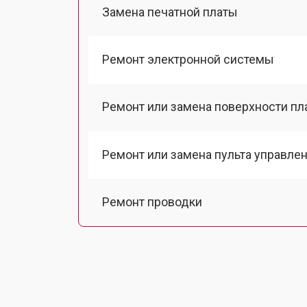
Замена печатной платы
Ремонт электронной системы
Ремонт или замена поверхности п
Ремонт или замена пульта управле
Ремонт проводки
Замена амортизаторов
Замена датчиков