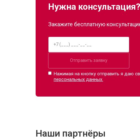
Нужна консультация
Закажите бесплатную консультацию
Отправить заявку
Нажимая на кнопку отправить я даю св
персональных данных.
Наши партнёры