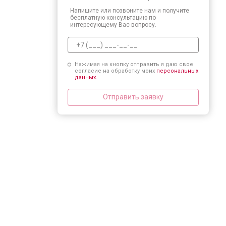
Напишите или позвоните нам и получите
бесплатную консультацию по
интересующему Вас вопросу.
Нажимая на кнопку отправить я даю свое
согласие на обработку моих
персональных
данных.
Отправить заявку