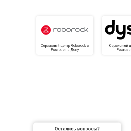
Сервисный центр Roborock в
Сервисный ц
Ростове-на-Дону
Ростове
Остались вопросы?