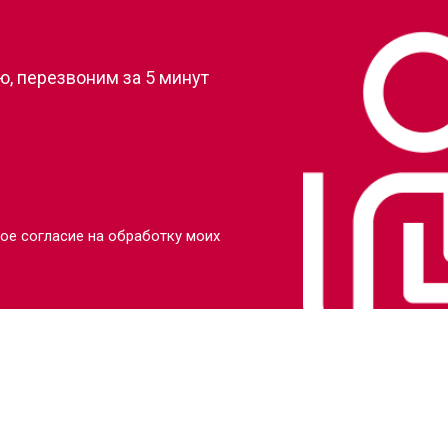
?
, перезвоним за 5 минут
ое согласие на обработку моих